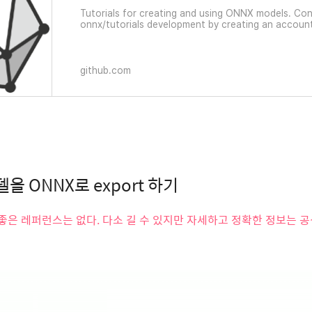
Tutorials for creating and using ONNX models. Con
onnx/tutorials development by creating an accoun
github.com
모델을 ONNX로 export 하기
좋은 레퍼런스는 없다. 다소 길 수 있지만 자세하고 정확한 정보는 공