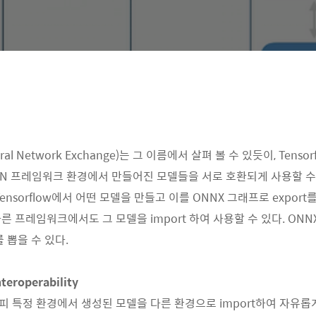
ral Network Exchange)는 그 이름에서 살펴 볼 수 있듯이, Tensorf
NN 프레임워크 환경에서 만들어진 모델들을 서로 호환되게 사용할 
ensorflow에서 어떤 모델을 만들고 이를 ONNX 그래프로 export
 다른 프레임워크에서도 그 모델을 import 하여 사용할 수 있다. ON
 뽑을 수 있다.
teroperability
 특정 환경에서 생성된 모델을 다른 환경으로 import하여 자유롭게