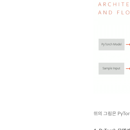
위의 그림은 PyTo