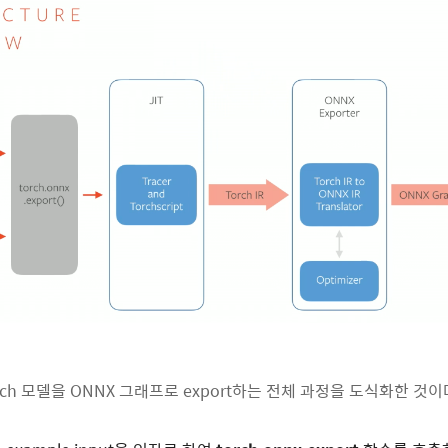
rch 모델을 ONNX 그래프로 export하는 전체 과정을 도식화한 것이