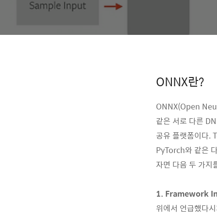
ONNX란?
ONNX(Open Neu
같은 서로 다른 D
공유 플랫폼이다. T
PyTorch와 같은
자면 다음 두 가지를
1. Framework In
위에서 언급했다시피