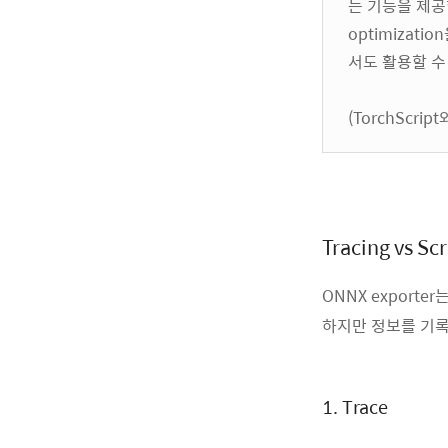
는 기능을 제공한다
optimizati
서도 활용할 수
(TorchScr
Tracing vs Scr
ONNX exporter
하지만 정보를 기록
1. Trace