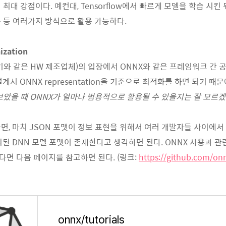
 최대 강점이다. 예컨대, Tensorflow에서 빠르게 모델을 학습 시
 등 여러가지 방식으로 활용 가능하다.
ization
가속기와 같은 HW 제조업체)의 입장에서 ONNX와 같은 프레임워크 간 
계시 ONNX representation을 기준으로 최적화를 하면 되기 때문
보았을 때 ONNX가 얼마나 범용적으로 활용될 수 있을지는 잘 모르겠다
면, 마치 JSON 포맷이 정보 표현을 위해서 여러 개발자들 사이에
합의된 DNN 모델 포맷이 존재한다고 생각하면 된다. ONNX 사용과 
면 다음 페이지를 참고하면 된다. (링크:
https://github.com/onn
onnx/tutorials