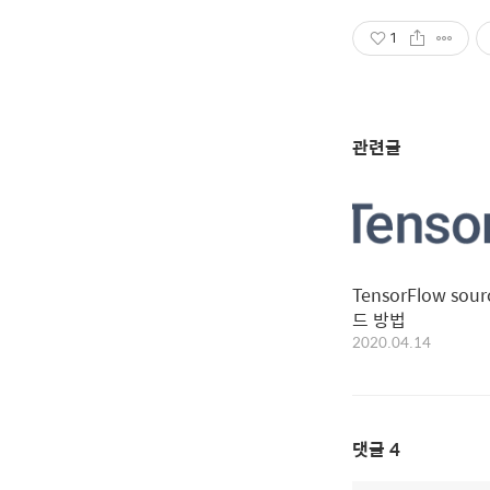
1
관련글
TensorFlow sour
드 방법
2020.04.14
댓글
4