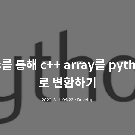
s를 통해 c++ array를 pytho
로 변환하기
2020. 3. 1. 04:22
ㆍ
Develop