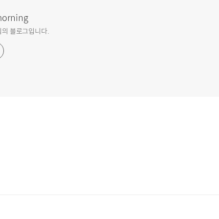
orning
 님의 블로그입니다.