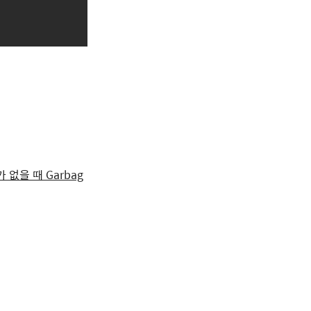
 없을 때 Garbag