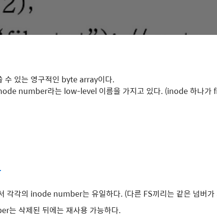
수 있는 영구적인 byte array이다.
ode number라는 low-level 이름을 가지고 있다. (inode 하나가 
r
 각각의 inode number는 유일하다. (다른 FS끼리는 같은 넘버가
mber는 삭제된 뒤에는 재사용 가능하다.