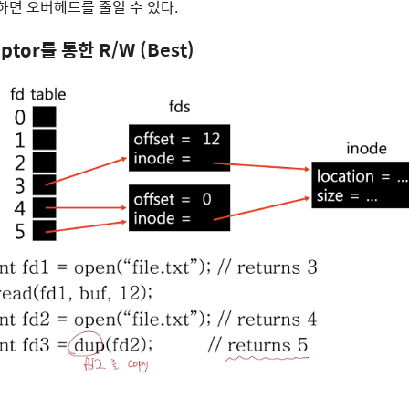
하면 오버헤드를 줄일 수 있다.
riptor를 통한 R/W (Best)