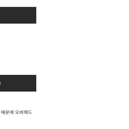
)
기 때문에 오버헤드