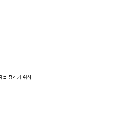
 쓸지를 정하기 위하