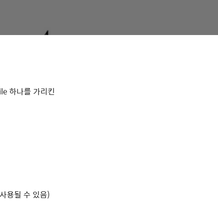
file 하나를 가리킨
 사용될 수 있음)