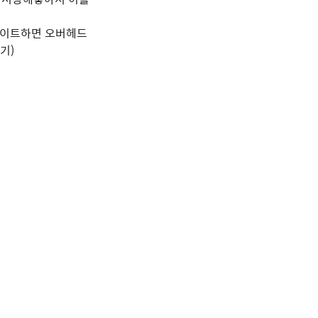
데이트하면 오버헤드
기)