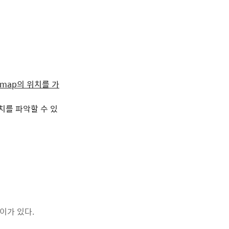
imap의 위치를 가
위치를 파악할 수 있
차이가 있다.