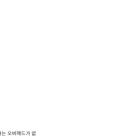
ite하는 오버헤드가 없