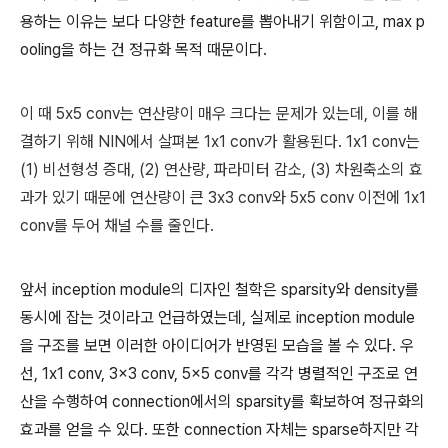
용하는 이유는 보다 다양한 feature를 뽑아내기 위함이고, max p
ooling을 하는 건 정규화 목적 때문이다.
이 때 5x5 conv는 연산량이 매우 크다는 문제가 있는데, 이를 해
결하기 위해 NIN에서 살펴본 1x1 conv가 활용된다. 1x1 conv는
(1) 비선형성 증대, (2) 연산량, 파라미터 감소, (3) 차원축소의 효
과가 있기 때문에 연산량이 큰 3x3 conv와 5x5 conv 이전에 1x1
conv를 두어 채널 수를 줄인다.
앞서 inception module의 디자인 철학은 sparsity와 density를
동시에 잡는 것이라고 언급하였는데, 실제로 inception module
을 구조를 보면 이러한 아이디어가 반영된 모습을 볼 수 있다. 우
선, 1x1 conv, 3x3 conv, 5x5 conv를 각각 병렬적인 구조로 연
산을 수행하여 connection에서의 sparsity를 확보하여 정규화의
효과를 얻을 수 있다. 또한 connection 자체는 sparse하지만 각