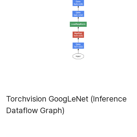
Torchvision GoogLeNet (Inference
Dataflow Graph)