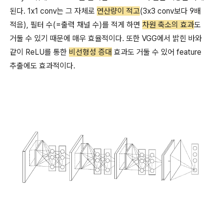
된다. 1x1 conv는 그 자체로
연산량이 적고
(3x3 conv보다 9배
적음), 필터 수(=출력 채널 수)를 적게 하면
차원 축소의 효과
도
거둘 수 있기 때문에 매우 효율적이다. 또한 VGG에서 밝힌 바와
같이 ReLU를 통한
비선형성 증대
효과도 거둘 수 있어 feature
추출에도 효과적이다.