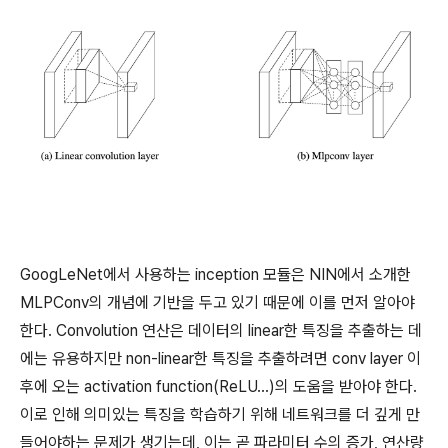
GoogLeNet에서 사용하는 inception 모듈은 NIN에서 소개한
MLPConv의 개념에 기반을 두고 있기 때문에 이를 먼저 알아야
한다. Convolution 연산은 데이터의 linear한 특징을 추출하는 데
에는 유용하지만 non-linear한 특징을 추출하려면 conv layer 이
후에 오는 activation function(ReLU...)의 도움을 받아야 한다.
이로 인해 의미있는 특징을 학습하기 위해 네트워크를 더 깊게 만
들어야하는 문제가 생기는데, 이는 곧 파라미터 수의 증가, 연산량