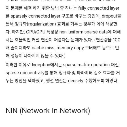
이 문제를 해결 하기 위한 방법 중 하나는 fully connected layer
를 sparsely connected layer 구조로 바꾸는 것인데, dropout을
통해 정규화(regularization) 효과를 거두는 경우가 이에 해당한
다. 하지만, CPU/GPU 특성상 non-uniform sparse data에 대해
서는 효율적인 커널 연산이 어렵다는 문제가 있다. (연산량을 100
배 줄이더라도 cache miss, memory copy 오버헤드 등으로 인
해 성능이 나아지지 않을 수 있다.)
이러한 이유로 Inception에서는 sparse matrix operation 대신
sparse connectivity를 통해 정규화 및 파라미터 감소 효과를 거
두는 방안을 택하였고, 행렬 연산은 densely 수행하도록 하였다.
NIN (Network In Network)