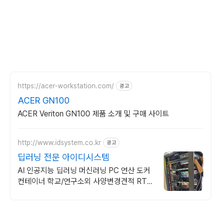
https://acer-workstation.com/
광고
ACER GN100
ACER Veriton GN100 제품 소개 및 구매 사이트
http://www.idsystem.co.kr
광고
딥러닝 전문 아이디시스템
AI 인공지능 딥러닝 머신러닝 PC 연산 도커
컨테이너 학교/연구소외 사양변경견적 RTX
A6000 48GB 699만원