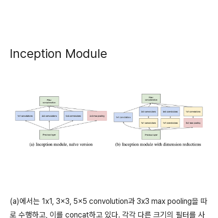
Inception Module
(a)에서는 1x1, 3x3, 5x5 convolution과 3x3 max pooling을 따
로 수행하고, 이를 concat하고 있다. 각각 다른 크기의 필터를 사