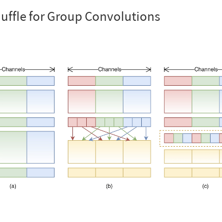
uffle for Group Convolutions