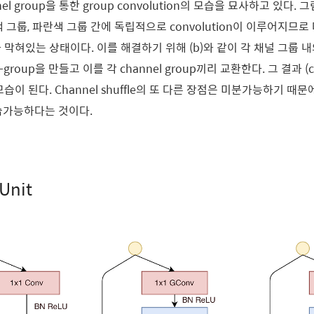
nnel group을 통한 group convolution의 모습을 묘사하고 있다
 그룹, 파란색 그룹 간에 독립적으로 convolution이 이루어지므로 다
가 막혀있는 상태이다. 이를 해결하기 위해 (b)와 같이 각 채널 그룹 
-group을 만들고 이를 각 channel group끼리 교환한다. 그 결과 
모습이 된다.
Channel shuffle의 또 다른 장점은 미분가능하기 때문에
학습가능하다는 것이다.
 Unit