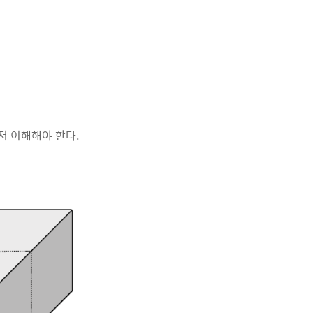
 먼저 이해해야 한다.