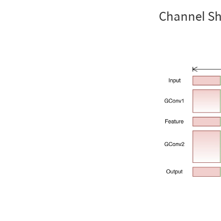
Channel Sh