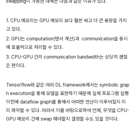
swapping이 가능한 데에는 다음과 같은 이유가 있다.
1. CPU 메모리는 GPU 메모리 보다 훨씬 싸고 더 큰 용량을 가지
고 있다.
2. GPU는 computation(텐서 계산)과 communication을 동시
에 효율적으로 처리할 수 있다.
3. CPU-GPU 간의 communication bandwidth는 상당히 괜찮
은 편이다.
Tensorflow와 같은 여러 DL framework에서는 symbolic grap
h execution을 통해 모델을 표현하기 때문에 실제 프로그램 실행
이전에 dataflow graph를 통해서 어떠한 연산이 이루어질지 미
리 파악할 수 있다. 따라서 이를 바탕으로하여 언제, 무엇을 CPU-
GPU 메모리 간에 swap 해야할지 결정할 수도 있을 것이다.