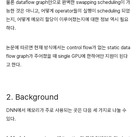
물론 dataflow graph만으로 완벽한 swapping scheduling이 가
능한 것은 아니고, 어떻게 operator들의 실행이 scheduling 되었
는지, 어떻게 메모리 할당이 이루어졌는지에 대한 정보 역시 필요
하다.
논문에 따르면 현재 방식에서는 control flow가 없는 static data
flow graph가 주어졌을 때 single GPU에 한하여만 지원이 된다
고 한다.
2. Background
DNN에서 메모리가 주로 사용되는 곳은 다음 세 가지로 나눌 수
있다.