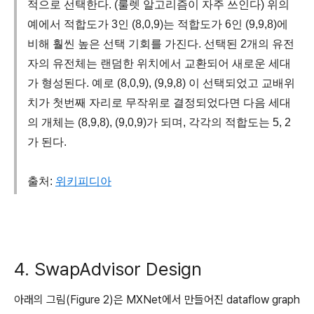
적으로 선택한다. (룰렛 알고리즘이 자주 쓰인다) 위의
예에서 적합도가 3인 (8,0,9)는 적합도가 6인 (9,9,8)에
비해 훨씬 높은 선택 기회를 가진다. 선택된 2개의 유전
자의 유전체는 랜덤한 위치에서 교환되어 새로운 세대
가 형성된다. 예로 (8,0,9), (9,9,8) 이 선택되었고 교배위
치가 첫번째 자리로 무작위로 결정되었다면 다음 세대
의 개체는 (8,9,8), (9,0,9)가 되며, 각각의 적합도는 5, 2
가 된다.
출처:
위키피디아
4. SwapAdvisor Design
아래의 그림(Figure 2)은 MXNet에서 만들어진 dataflow graph