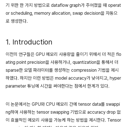
기 위한 한 가지 방법으로 dataflow graph가 주어졌을 때 operat
or scheduling, memory allocation, swap decision을 자동으
로 생성한다.
1. Introduction
이전의 연구들은 GPU 메모리 사용량을 줄이기 위해서 더 적은 flo
ating point precision을 사용하거나, quantization을 통해서 더
sparse한 모델 파라미터를 생성하는 compression 기법을 제시
하였다. 하지만 이런 방법은 model accuracy가 낮아지고, hyper
parameter 튜닝에 시간을 써야한다는 점에서 한계가 있다.
이 논문에서는 GPU와 CPU 메모리 간에 tensor data를 swappi
ng하며 사용하는 tensor swapping 기법으로 accuracy drop 없
이 효율적인 메모리 사용을 가능케 하는 방법을 제시한다. Tensor