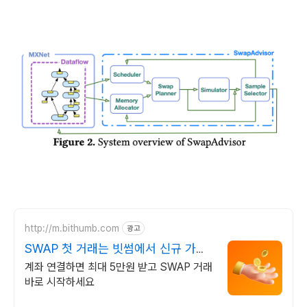
http://m.bithumb.com
광고
SWAP 첫 거래는 빗썸에서 신규 가입
시 5만원 혜택
계좌 연결하면 최대 5만원 받고 SWAP 거래
바로 시작하세요