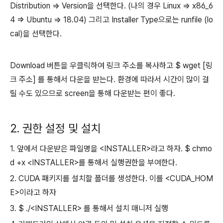
Distribution => Version을 선택한다. (나의 경우 Linux => x86_6
4 => Ubuntu => 18.04) 그리고 Installer Type으로는 runfile (lo
cal)을 선택한다.
Download 버튼을 우클릭하여 링크 주소를 복사하고 $ wget [링
크 주소] 를 통해서 다운을 받는다. 환경에 따라서 시간이 많이 걸
릴 수도 있으므로 screen을 통해 다운받는 편이 좋다.
2. 권한 설정 및 설치
1. 앞에서 다운받은 파일명을 <INSTALLER>라고 하자. $ chmo
d +x <INSTALLER>를 통해서 실행권한을 부여한다.
2. CUDA 패키지를 설치할 폴더를 생성한다. 이를 <CUDA_HOM
E>이라고 하자
3. $ ./<INSTALLER> 를 통해서 설치 매니저 실행