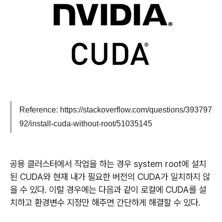
Reference: https://stackoverflow.com/questions/393797
92/install-cuda-without-root/51035145
공용 클러스터에서 작업을 하는 경우 system root에 설치
된 CUDA와 현재 내가 필요한 버전의 CUDA가 일치하지 않
을 수 있다. 이럴 경우에는 다음과 같이 로컬에 CUDA를 설
치하고 환경변수 지정만 해주면 간단하게 해결할 수 있다.