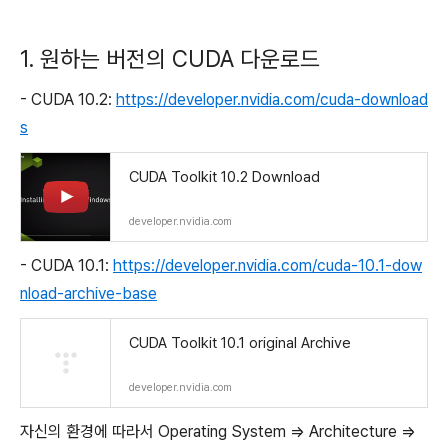
1. 원하는 버전의 CUDA 다운로드
- CUDA 10.2:
https://developer.nvidia.com/cuda-download
s
CUDA Toolkit 10.2 Download
developer.nvidia.com
- CUDA 10.1:
https://developer.nvidia.com/cuda-10.1-dow
nload-archive-base
CUDA Toolkit 10.1 original Archive
developer.nvidia.com
자신의 환경에 따라서 Operating System => Architecture =>