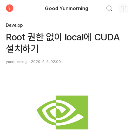
검색하기
Good Yunmorning
티스토리
Develop
Root 권한 없이 local에 CUDA
설치하기
yunmorning
2020. 4. 6. 02:00