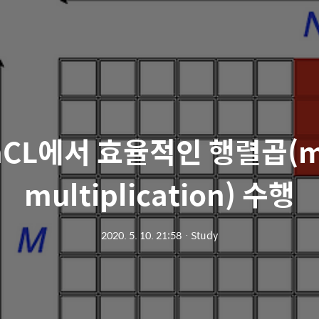
nCL에서 효율적인 행렬곱(ma
multiplication) 수행
2020. 5. 10. 21:58
ㆍ
Study