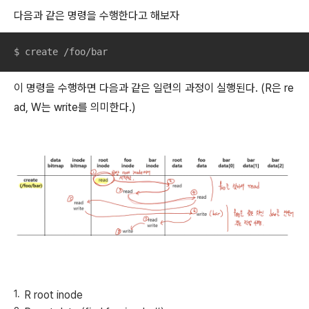
다음과 같은 명령을 수행한다고 해보자
$ create /foo/bar
이 명령을 수행하면 다음과 같은 일련의 과정이 실행된다. (R은 re
ad, W는 write를 의미한다.)
R root inode