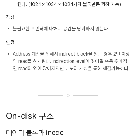
킨다. (1024 x 1024 x 1024개의 블록만큼 확장 가능)
장점
불필요한 포인터에 대해서 공간을 낭비하지 않는다.
단점
Address 계산을 위해서 indirect block을 읽는 경우 2번 이상
의 read를 하게된다. indirection level이 깊어질 수록 추가적
인 read의 양이 많아지지만 메모리 캐싱을 통해 해결가능하다.
On-disk 구조
데이터 블록과 inode