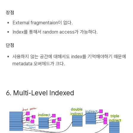
장점
External fragmentaion이 없다.
Index를 통해서 random access가 가능하다.
단점
사용하지 않는 공간에 대해서도 index를 기억해야하기 때문에
metadata 오버헤드가 크다.
6.
Multi-Level Indexed