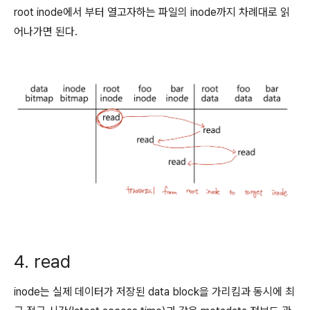
root inode에서 부터 열고자하는 파일의 inode까지 차례대로 읽
어나가면 된다.
4. read
inode는 실제 데이터가 저장된 data block을 가리킴과 동시에 최