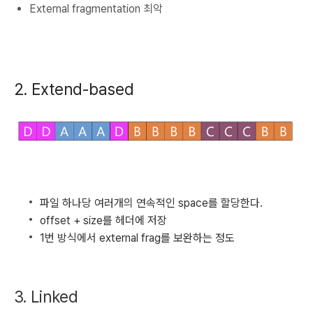
External fragmentation 최악
2. Extend-based
파일 하나당 여러개의 연속적인 space를 할당한다.
offset + size를 헤더에 저장
1번 방식에서 external frag를 보완하는 정도
3. Linked