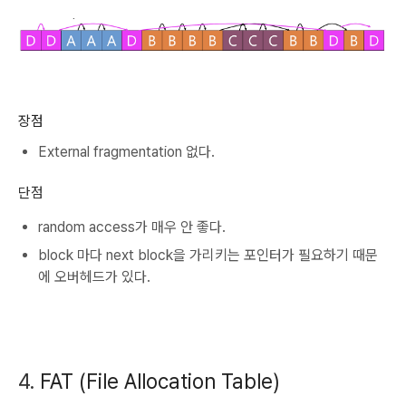
장점
External fragmentation 없다.
단점
random access가 매우 안 좋다.
block 마다 next block을 가리키는 포인터가 필요하기 때문
에 오버헤드가 있다.
4.
FAT (File Allocation Table)