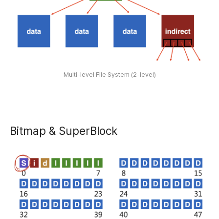
Multi-level File System (2-level)
Bitmap & SuperBlock