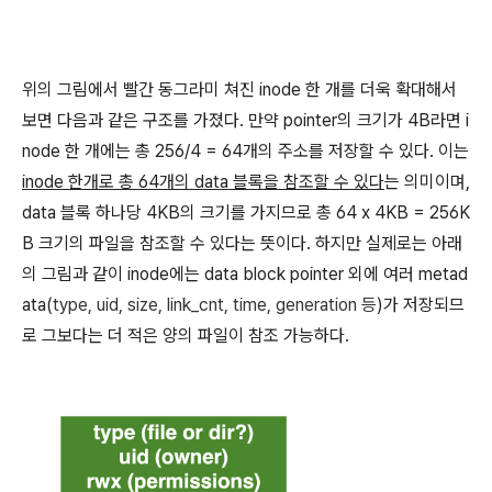
위의 그림에서 빨간 동그라미 쳐진 inode 한 개를 더욱 확대해서
보면 다음과 같은 구조를 가졌다. 만약 pointer의 크기가 4B라면 i
node 한 개에는 총 256/4 = 64개의 주소를 저장할 수 있다. 이는
inode 한개로 총 64개의 data 블록을 참조할 수 있다
는 의미이며,
data 블록 하나당 4KB의 크기를 가지므로 총 64 x 4KB = 256K
B 크기의 파일을 참조할 수 있다는 뜻이다. 하지만 실제로는 아래
의 그림과 같이 inode에는 data block pointer 외에 여러 metad
ata(
type, uid, size, link_cnt, time, generation 등
)가 저장되므
로 그보다는 더 적은 양의 파일이 참조 가능하다.