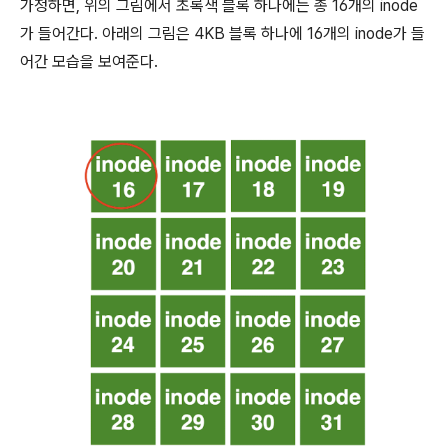
가정하면, 위의 그림에서 초록색 블록 하나에는 총 16개의 inode
가 들어간다. 아래의 그림은 4KB 블록 하나에 16개의 inode가 들
어간 모습을 보여준다.