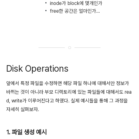
inode가 block에 몇개인가
free한 공간은 얼마인가...
Disk Operations
앞에서 특정 파일을 수정하면 해당 파일 하나에 대해서만 정보가
바뀌는 것이 아니라 부모 디렉토리에 있는 파일들에 대해서도 rea
d, write가 이루어진다고 하였다. 실제 예시들을 통해 그 과정을
자세히 살펴보자.
1. 파일 생성 예시