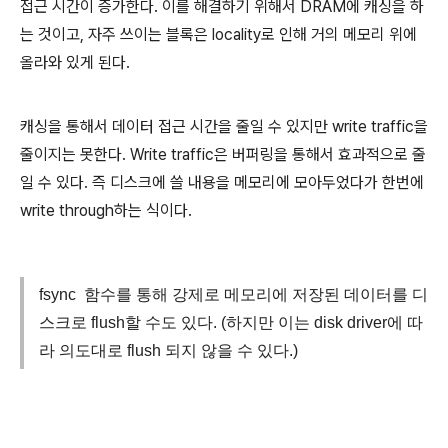
접근 시간이 증가한다. 이를 해결하기 위해서 DRAM에 캐싱을 하
는 것이고, 자주 쓰이는 블록은 locality로 인해 거의 메모리 위에
올라와 있게 된다.
캐싱을 통해서 데이터 접근 시간을 줄일 수 있지만 write traffic을
줄이지는 못한다. Write traffic은 버퍼링을 통해서 효과적으로 줄
일 수 있다. 즉 디스크에 쓸 내용을 메모리에 모아두었다가 한번에
write through하는 식이다.
fsync 함수를 통해 강제로 메모리에 저장된 데이터를 디
스크로 flush할 수도 있다. (하지만 이는 disk driver에 따
라 의도대로 flush 되지 않을 수 있다.)