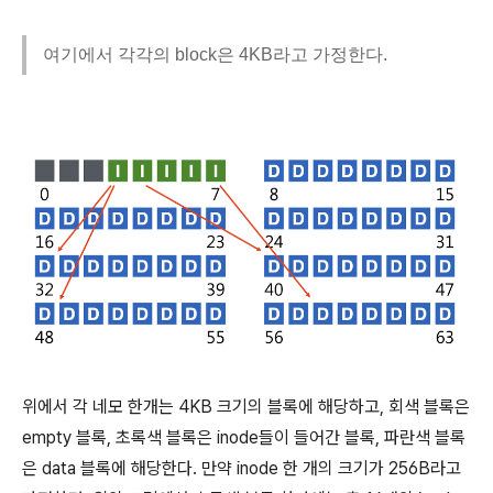
여기에서 각각의 block은 4KB라고 가정한다.
위에서 각 네모 한개는 4KB 크기의 블록에 해당하고, 회색 블록은
empty 블록, 초록색 블록은 inode들이 들어간 블록, 파란색 블록
은 data 블록에 해당한다. 만약 inode 한 개의 크기가 256B라고