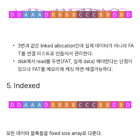
3번과 같은 linked allocation인데 실제 데이터가 아니라 FA
T를 연결 리스트로 만들어서 관리한다.
disk에서 read를 두번(FAT, 실제 data) 해야한다는 단점이
있으나 FAT를 메모리에 캐싱 하면 해결가능하다.
5. I
ndexed
모든 데이터 블록들을 fixed size array로 다룬다.