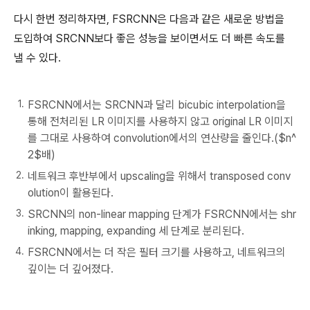
다시 한번 정리하자면, FSRCNN은 다음과 같은 새로운 방법을
도입하여 SRCNN보다 좋은 성능을 보이면서도 더 빠른 속도를
낼 수 있다.
FSRCNN에서는 SRCNN과 달리 bicubic interpolation을
통해 전처리된 LR 이미지를 사용하지 않고 original LR 이미지
를 그대로 사용하여 convolution에서의 연산량을 줄인다.($n^
2$배)
네트워크 후반부에서 upscaling을 위해서 transposed conv
olution이 활용된다.
SRCNN의 non-linear mapping 단계가 FSRCNN에서는 shr
inking, mapping, expanding 세 단계로 분리된다.
FSRCNN에서는 더 작은 필터 크기를 사용하고, 네트워크의
깊이는 더 깊어졌다.