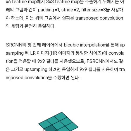
x6 feature map에서 3x3 feature map을 추출하기 위해서는 아
래의 그림과 같이 padding=1, stride=2, filter size=3을 사용해
야 하는데, 이는 위의 그림에서 살펴본 transposed convolution
의 세팅과 완전히 동일하다.
SRCNN의 첫 번째 레이어에서 bicubic interpolation을 통해 up
sampling 된 LR 이미지(HR 이미지와 동일한 사이즈)에 convolu
tion을 적용할 때 9x9 필터를 사용했으므로, FSRCNN에서도 같
은 크기로 upsampling 하려면 동일하게 9x9 필터를 사용하여 tra
nsposed convolution을 수행하면 된다.