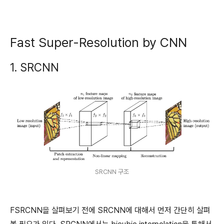
Fast Super-Resolution by CNN
1. SRCNN
SRCNN 구조
FSRCNN을 살펴보기 전에 SRCNN에 대해서 먼저 간단히 살펴