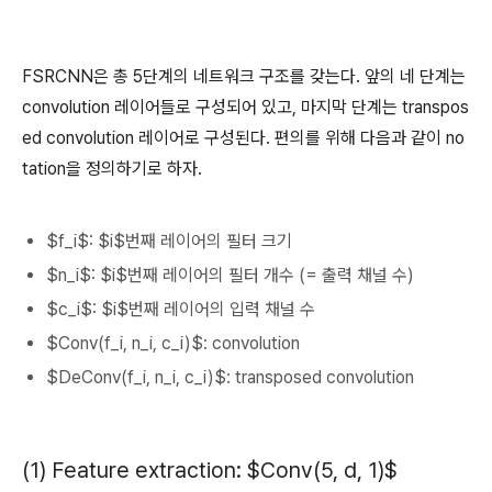
FSRCNN은 총 5단계의 네트워크 구조를 갖는다. 앞의 네 단계는
convolution 레이어들로 구성되어 있고, 마지막 단계는 transpos
ed convolution 레이어로 구성된다. 편의를 위해 다음과 같이 no
tation을 정의하기로 하자.
$f_i$: $i$번째 레이어의 필터 크기
$n_i$: $i$번째 레이어의 필터 개수 (= 출력 채널 수)
$c_i$: $i$번째 레이어의 입력 채널 수
$Conv(f_i, n_i, c_i)$: convolution
$DeConv(f_i, n_i, c_i)$: transposed convolution
(1) Feature extraction: $Conv(5, d, 1)$