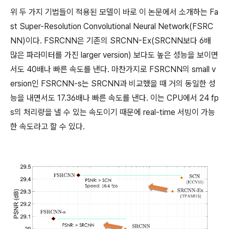
위 두 가지 기법들이 적용된 모델이 바로 이 논문에서 소개하는 Fa
st Super-Resolution Convolutional Neural Network(FSRC
NN)이다. FSRCNN은 기존의 SRCNN-Ex(SRCNN보다 6배
많은 파라미터를 가진 larger version) 보다도 높은 성능을 보이면
서도 40배나 빠른 속도를 낸다. 마찬가지로 FSRCNN의 small v
ersion인 FSRCNN-s는 SRCNN과 비교했을 때 거의 동일한 성
능을 내면서도 17.36배나 빠른 속도를 낸다. 이는 CPU에서 24 fp
s의 처리량을 낼 수 있는 속도이기 때문에 real-time 서빙이 가능
한 속도라고 할 수 있다.