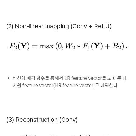
(2) Non-linear mapping (Conv + ReLU)
비선형 매핑 함수를 통해서 LR feature vector를 또 다른 다
차원 feature vector(HR feature vector)로 매핑한다.
(3) Reconstruction (Conv)