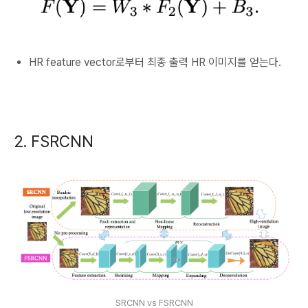
HR feature vector로부터 최종 출력 HR 이미지를 얻는다.
2. FSRCNN
SRCNN vs FSRCNN