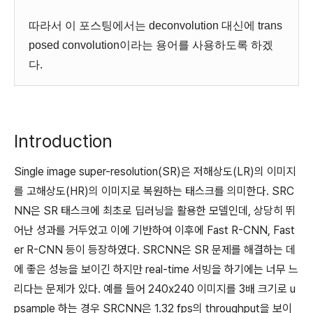
따라서 이 포스팅에서는 deconvolution 대신에 trans
posed convolution이라는 용어를 사용하도록 하겠
다.
Introduction
Single image super-resolution(SR)은 저해상도(LR)의 이미지
를 고해상도(HR)의 이미지로 복원하는 태스크를 의미한다. SRC
NN은 SR 태스크에 최초로 딥러닝을 활용한 모델인데, 상당히 뛰
어난 성과를 거두었고 이에 기반하여 이후에 Fast R-CNN, Fast
er R-CNN 등이 등장하였다. SRCNN은 SR 문제를 해결하는 데
에 좋은 성능을 보이긴 하지만 real-time 서빙을 하기에는 너무 느
리다는 문제가 있다. 예를 들어 240x240 이미지를 3배 크기로 u
psample 하는 경우 SRCNN은 1.32 fps의 throughput을 보이