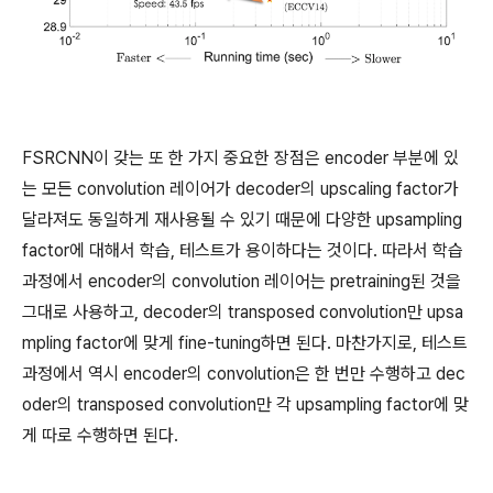
FSRCNN이 갖는 또 한 가지 중요한 장점은 encoder 부분에 있
는 모든 convolution 레이어가 decoder의 upscaling factor가
달라져도 동일하게 재사용될 수 있기 때문에 다양한 upsampling
factor에 대해서 학습, 테스트가 용이하다는 것이다. 따라서 학습
과정에서 encoder의 convolution 레이어는 pretraining된 것을
그대로 사용하고, decoder의 transposed convolution만 upsa
mpling factor에 맞게 fine-tuning하면 된다. 마찬가지로, 테스트
과정에서 역시 encoder의 convolution은 한 번만 수행하고 dec
oder의 transposed convolution만 각 upsampling factor에 맞
게 따로 수행하면 된다.