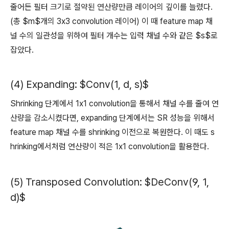
줄어든 필터 크기로 절약된 연산량만큼 레이어의 깊이를 늘렸다.
(총 $m$개의 3x3 convolution 레이어) 이 때 feature map 채
널 수의 일관성을 위하여 필터 개수는 입력 채널 수와 같은 $s$로
잡았다.
(4) Expanding: $Conv(1, d, s)$
Shrinking 단계에서 1x1 convolution을 통해서 채널 수를 줄여 연
산량을 감소시켰다면, expanding 단계에서는 SR 성능을 위해서
feature map 채널 수를 shrinking 이전으로 복원한다. 이 때도 s
hrinking에서처럼 연산량이 적은 1x1 convolution을 활용한다.
(5) Transposed Convolution: $DeConv(9, 1,
d)$