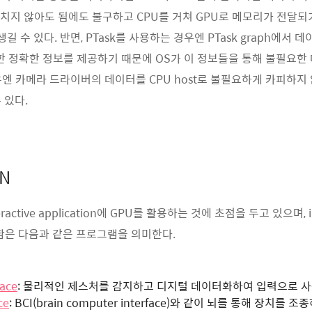
거치지 않아도 됨에도 불구하고 CPU를 거쳐 GPU로 메모리가 전달되기
가 생길 수 있다. 반면, PTask를 사용하는 경우엔 PTask graph에서 데이
에 대한 정확한 정보를 제공하기 때문에 OS가 이 정보들을 통해 불필요
우엔 카메라 드라이버의 데이터를 CPU host로 불필요하게 카피하지 
 있다.
ON
active application에 GPU를 활용하는 것에 초점을 두고 있으며, in
이라 함은 다음과 같은 프로그램을 의미한다.
face
: 물리적인 제스처를 감지하고 디지털 데이터화하여 입력으로 
ce
: BCI(brain computer interface)와 같이 뇌를 통해 장치를