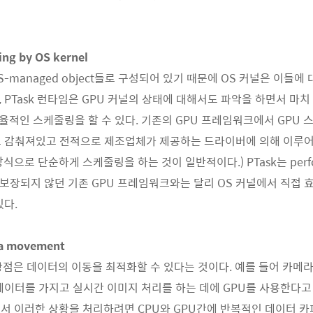
ing by OS kernel
는 OS-managed object들로 구성되어 있기 때문에 OS 커널은 이들
즉, PTask 런타임은 GPU 커널의 상태에 대해서도 파악을 하면서 마
적인 스케줄링을 할 수 있다. 기존의 GPU 프레임워크에서 GPU 
 감춰져있고 전적으로 제조업체가 제공하는 드라이버에 의해 이루어졌
n 방식으로 단순하게 스케줄링을 하는 것이 일반적이다.) PTask는 perf
대로 보장되지 않던 기존 GPU 프레임워크와는 달리 OS 커널에서 직접 
있다.
ata movement
른 장점은 데이터의 이동을 최적화할 수 있다는 것이다. 예를 들어 카메
데이터를 가지고 실시간 이미지 처리를 하는 데에 GPU를 사용한다고
서 이러한 상황을 처리하려면 CPU와 GPU간에 반복적인 데이터 카