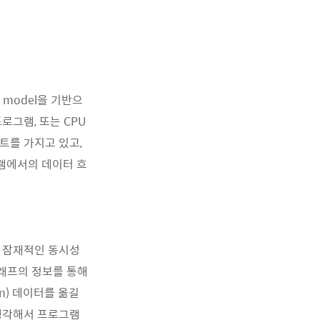
ng model을 기반으
 프로그램, 또는 CPU
트를 가지고 있고,
그램에서의 데이터 흐
과 잠재적인 동시성
그래프의 정보를 통해
n) 데이터를 옮길
 생각해서 프로그램