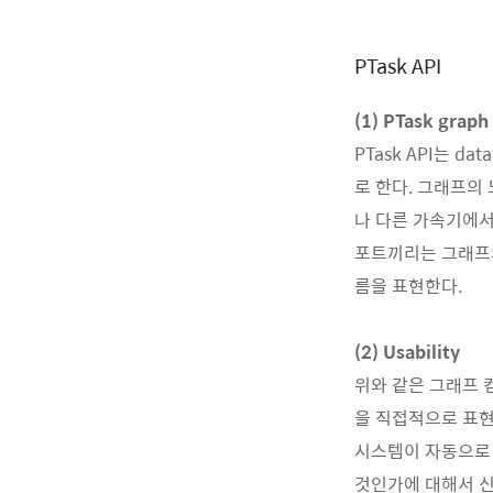
PTask API
(1) PTask graph
PTask API는 da
로 한다. 그래프의 노
나 다른 가속기에서
포트끼리는 그래프의
름을 표현한다.
(2) Usability
위와 같은 그래프 
을 직접적으로 표현
시스템이 자동으로 최
것인가에 대해서 신