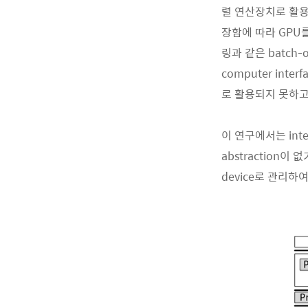
렬 연산장치로 활용
장함에 따라 GPU
링과 같은 batch-ori
computer interf
로 활용되지 못하고
이 연구에서는 inte
abstraction이 
device로 관리