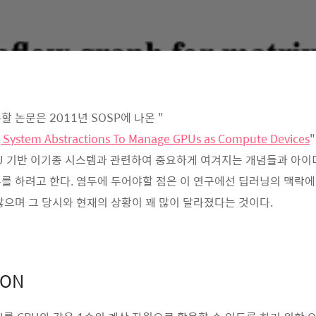
 논문은 2011년 SOSP에 나온 "
g System Abstractions To Manage GPUs as Compute Devices
U 기반 이기종 시스템과 관련하여 중요하게 여겨지는 개념들과 아이
를 하려고 한다. 염두에 두어야할 점은 이 연구에선 딥러닝의 맥락에
않으며 그 당시와 현재의 상황이 꽤 많이 달라졌다는 것이다.
ION