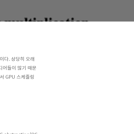
"이다. 상당히 오래
디어들이 많기 때문
서 GPU 스케줄링