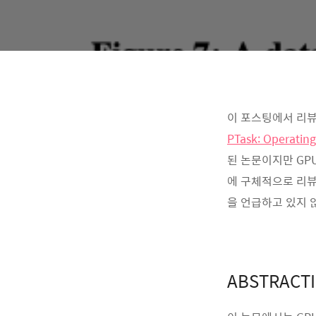
이 포스팅에서 리뷰할
PTask: Operatin
된 논문이지만 GP
에 구체적으로 리뷰
을 언급하고 있지 
ABSTRACT