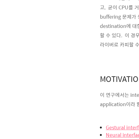
고, 굳이 CPU를 
buffering 문제
destination
할 수 있다. 이 경
라이버로 카피할 수
MOTIVATI
이 연구에서는 inter
application
Gestural inter
Neural interfa