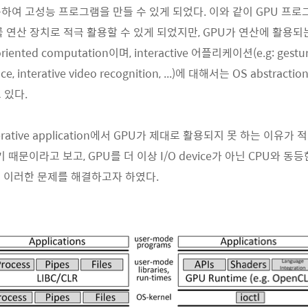
하여 고성능 프로그램을 만들 수 있게 되었다. 이와 같이 GPU 프로
를 연산 장치로 적극 활용할 수 있게 되었지만, GPU가 연산에 활용되
ented computation이며, interactive 어플리케이션(e.g: gestural
ace, interative video recognition, ...)에 대해서는 OS abstra
 있다.
rative application에서 GPU가 제대로 활용되지 못 하는 이유가 적절
없기 때문이라고 보고, GPU를 더 이상 I/O device가 아닌 CPU와 동등한 
하여 이러한 문제를 해결하고자 하였다.