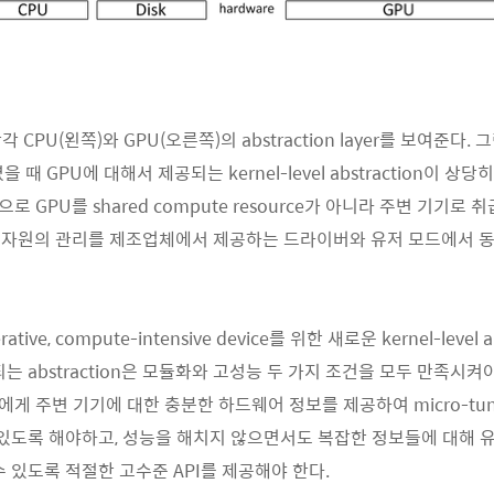
CPU(왼쪽)와 GPU(오른쪽)의 abstraction layer를 보여준다.
 때 GPU에 대해서 제공되는 kernel-level abstraction이 
로 GPU를 shared compute resource가 아니라 주변 기기로 
U 자원의 관리를 제조업체에서 제공하는 드라이버와 유저 모드에서 
tive, compute-intensive device를 위한 새로운 kernel-level 
는 abstraction은 모듈화와 고성능 두 가지 조건을 모두 만족시켜
게 주변 기기에 대한 충분한 하드웨어 정보를 제공하여 micro-tun
 있도록 해야하고, 성능을 해치지 않으면서도 복잡한 정보들에 대해 
수 있도록 적절한 고수준 API를 제공해야 한다.