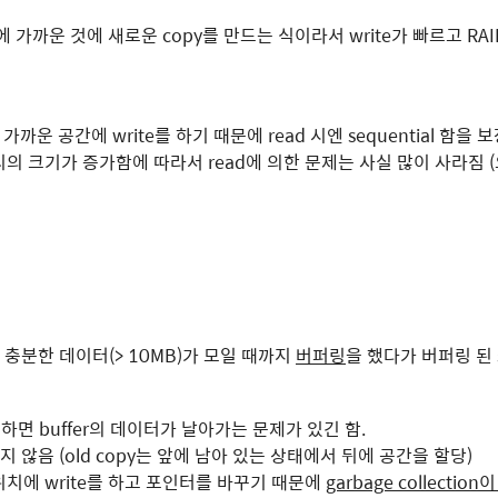
 가까운 것에 새로운 copy를 만드는 식이라서 write가 빠르고 RAI
에 가까운 공간에 write를 하기 때문에 read 시엔 sequential 함을
의 크기가 증가함에 따라서 read에 의한 문제는 사실 많이 사라짐 (
 충분한 데이터(> 10MB)가 모일 때까지
버퍼링
을 했다가 버퍼링 된 
생하면 buffer의 데이터가 날아가는 문제가 있긴 함.
 하지 않음 (old copy는 앞에 남아 있는 상태에서 뒤에 공간을 할당)
치에 write를 하고 포인터를 바꾸기 때문에
garbage collectio